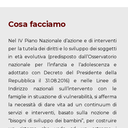
Cosa
f
acciamo
Nel IV Piano Nazionale d’azione e di interventi
per la tutela dei diritti e lo sviluppo dei soggetti
in età evolutiva (predisposto dall’Osservatorio
nazionale per l’infanzia e l’adolescenza e
adottato con Decreto del Presidente della
Repubblica il 31.08.2016) e nelle Linee di
Indirizzo nazionali sull’intervento con le
famiglie in situazione di vulnerabilità, si afferma
la necessità di dare vita ad un continuum di
servizi e interventi, basato sulla nozione di
“bisogni di sviluppo dei bambini”, per costruire