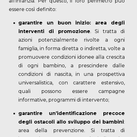
all’infanzia. Per questo, il loro perimetro può
essere così definito:
garantire un buon inizio: area degli
interventi di promozione
. Si tratta di
azioni potenzialmente rivolte a ogni
famiglia, in forma diretta o indiretta, volte a
promuovere condizioni idonee alla crescita
di ogni bambino, a prescindere dalle
condizioni di nascita, in una prospettiva
universalistica, con carattere estensivo,
quali possono essere campagne
informative, programmi di intervento;
garantire un’identificazione precoce
degli ostacoli allo sviluppo dei bambini
:
area della prevenzione. Si tratta di