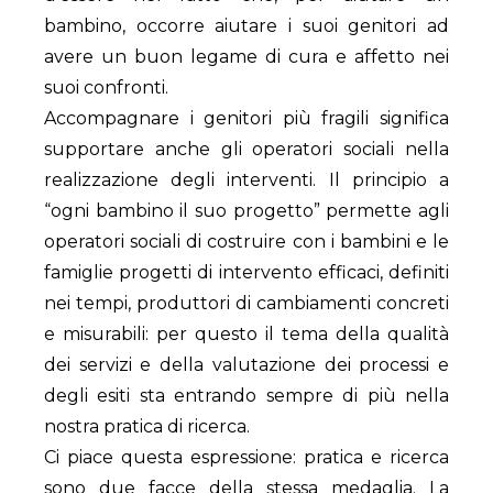
bambino, occorre aiutare i suoi genitori ad
avere un buon legame di cura e affetto nei
suoi confronti.
Accompagnare i genitori più fragili significa
supportare anche gli operatori sociali nella
realizzazione degli interventi. Il principio a
“ogni bambino il suo progetto” permette agli
operatori sociali di costruire con i bambini e le
famiglie progetti di intervento efficaci, definiti
nei tempi, produttori di cambiamenti concreti
e misurabili: per questo il tema della qualità
dei servizi e della valutazione dei processi e
degli esiti sta entrando sempre di più nella
nostra pratica di ricerca.
Ci piace questa espressione: pratica e ricerca
sono due facce della stessa medaglia. La