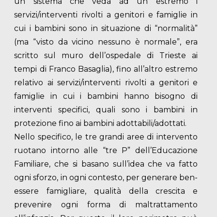
un sistema che veda ad un estremo i
servizi/interventi rivolti a genitori e famiglie in
cui i bambini sono in situazione di “normalità”
(ma “visto da vicino nessuno è normale”, era
scritto sul muro dell’ospedale di Trieste ai
tempi di Franco Basaglia), fino all’altro estremo
relativo ai servizi/interventi rivolti a genitori e
famiglie in cui i bambini hanno bisogno di
interventi specifici, quali sono i bambini in
protezione fino ai bambini adottabili/adottati.
Nello specifico, le tre grandi aree di intervento
ruotano intorno alle “tre P” dell’Educazione
Familiare, che si basano sull’idea che va fatto
ogni sforzo, in ogni contesto, per generare ben-
essere famigliare, qualità della crescita e
prevenire ogni forma di maltrattamento