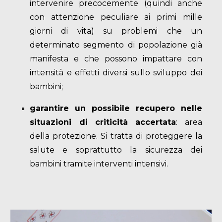
intervenire precocemente (quindi anche
con attenzione peculiare ai primi mille
giorni di vita) su problemi che un
determinato segmento di popolazione già
manifesta e che possono impattare con
intensità e effetti diversi sullo sviluppo dei
bambini;
garantire un possibile recupero nelle
situazioni di criticità accertata
: area
della protezione. Si tratta di proteggere la
salute e soprattutto la sicurezza dei
bambini tramite interventi intensivi.