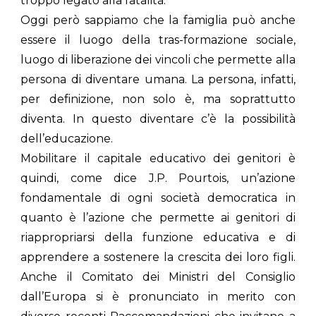
troppo legato alla fatalità.
Oggi però sappiamo che la famiglia può anche
essere il luogo della tras-formazione sociale,
luogo di liberazione dei vincoli che permette alla
persona di diventare umana. La persona, infatti,
per definizione, non solo è, ma soprattutto
diventa. In questo diventare c’è la possibilità
dell’educazione.
Mobilitare il capitale educativo dei genitori è
quindi, come dice J.P. Pourtois, un’azione
fondamentale di ogni società democratica in
quanto è l’azione che permette ai genitori di
riappropriarsi della funzione educativa e di
apprendere a sostenere la crescita dei loro figli.
Anche il Comitato dei Ministri del Consiglio
dall’Europa si è pronunciato in merito con