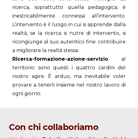
ricerca, soprattutto quella pedagogica, è
inestricabilmente connessa all’intervento.
L’intervento è il luogo in cui si apprende dalla
realtà, se la ricerca si nutre di intervento, si
ricongiunge al suo autentico fine: contribuire
a migliorare la realtà stessa.
Ricerca-formazione-azione-servizio
al
territorio: sono questi i quattro cardini del
nostro agire. É arduo, ma inevitabile voler
provare a tenerli insieme nel nostro lavoro di
ogni giorno.
Con chi collaboriamo