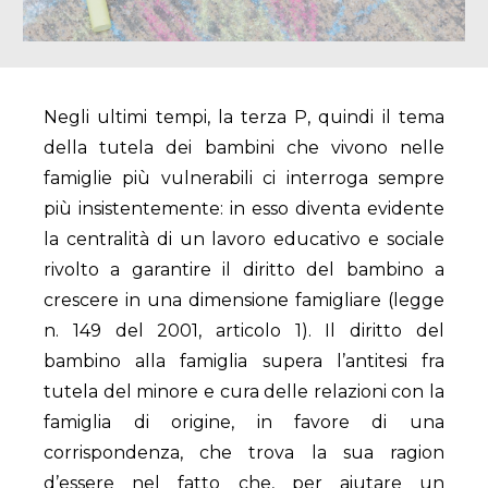
Negli ultimi tempi, la terza P, quindi il tema
della tutela dei bambini che vivono nelle
famiglie più vulnerabili ci interroga sempre
più insistentemente: in esso diventa evidente
la centralità di un lavoro educativo e sociale
rivolto a garantire il diritto del bambino a
crescere in una dimensione famigliare (legge
n. 149 del 2001, articolo 1). Il diritto del
bambino alla famiglia supera l’antitesi fra
tutela del minore e cura delle relazioni con la
famiglia di origine, in favore di una
corrispondenza, che trova la sua ragion
d’essere nel fatto che, per aiutare un