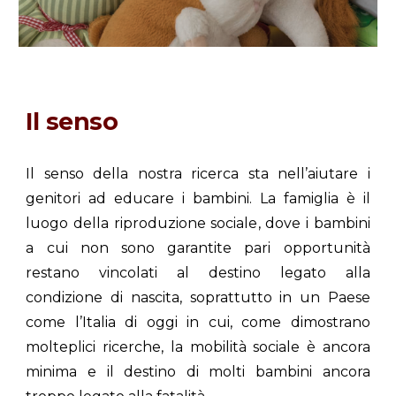
Il senso
Il senso della nostra ricerca sta nell’aiutare i
genitori ad educare i bambini. La famiglia è il
luogo della riproduzione sociale, dove i bambini
a cui non sono garantite pari opportunità
restano vincolati al destino legato alla
condizione di nascita, soprattutto in un Paese
come l’Italia di oggi in cui, come dimostrano
molteplici ricerche, la mobilità sociale è ancora
minima e il destino di molti bambini ancora