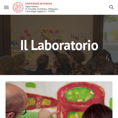
Skip to main content
Skip to navigation
Il Laboratorio