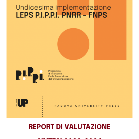
REPORT DI VALUTAZIONE