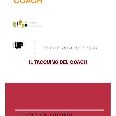
IL TACCUINO DEL COACH