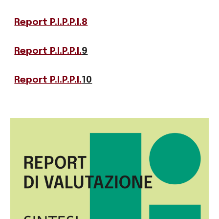
Report P.I.P.P.I.8
Report P.I.P.P.I.
9
Report P.I.P.P.I.
10