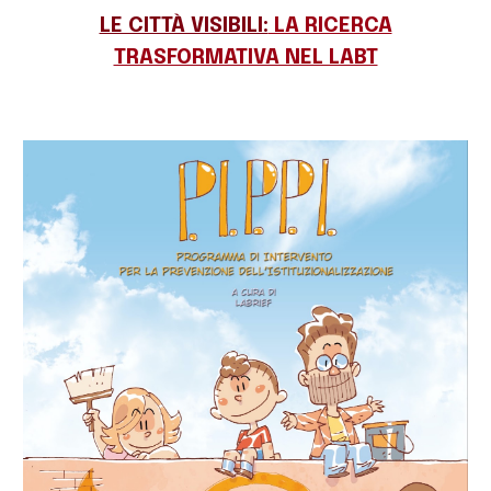
LE CITTÀ VISIBILI:
LA RICERCA
TRASFORMATIVA NEL LABT