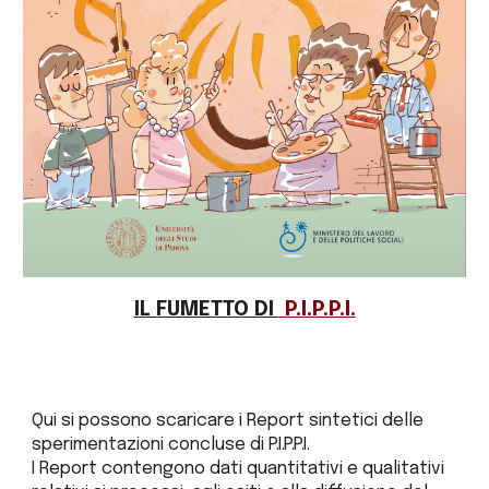
IL FUMETTO DI
P.I.P.P.I.
Qui si possono scaricare i Report sintetici delle
sperimentazioni concluse di P.I.P.P.I.
I Report contengono dati quantitativi e qualitativi