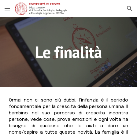
Skip to main content
Skip to navigation
Le finalità
Ormai non ci sono più dubbi, l’infanzia è il periodo
fondamentale per la crescita della persona umana. Il
bambino nel suo percorso di crescita incontra
persone, vede cose, prova emozioni e ogni volta ha
bisogno di qualcuno che lo aiuti a dare un
nome/capire a tutte queste novità. La famiglia è il